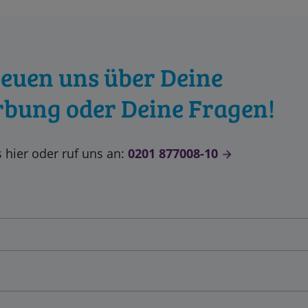
reuen uns über Deine
bung oder Deine Fragen!
 hier oder ruf uns an:
0201 877008-10