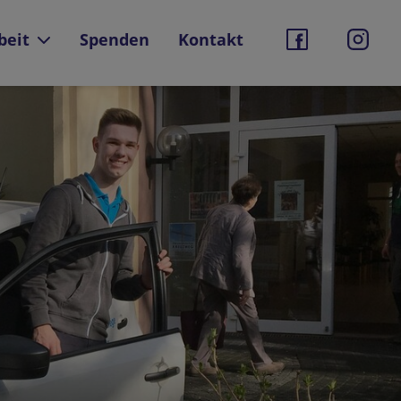
beit
Spenden
Kontakt