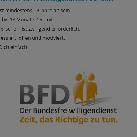
t mindestens 18 Jahre alt sein.
 bis 18 Monate Zeit mit.
erschein ist zwingend erforderlich.
ressiert, offen und motiviert.
Dich einfach!