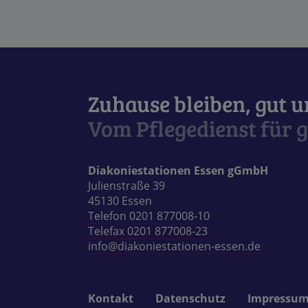
Zuhause bleiben, gut 
Vom Pflegedienst für g
Diakoniestationen Essen gGmbH
Julienstraße 39
45130 Essen
Telefon 0201 877008-10
Telefax 0201 877008-23
info@diakoniestationen-essen.de
Kontakt
Datenschutz
Impressu