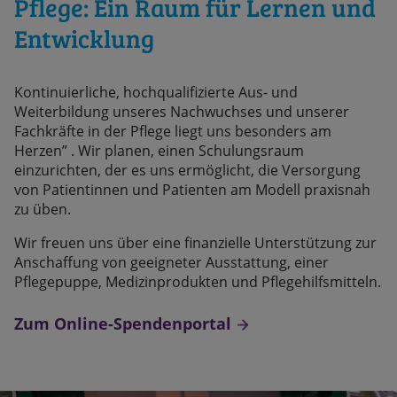
Pflege: Ein Raum für Lernen und
Entwicklung
Kontinuierliche, hochqualifizierte Aus- und
Weiterbildung unseres Nachwuchses und unserer
Fachkräfte in der Pflege liegt uns besonders am
Herzen” . Wir planen, einen Schulungsraum
einzurichten, der es uns ermöglicht, die Versorgung
von Patientinnen und Patienten am Modell praxisnah
zu üben.
Wir freuen uns über eine finanzielle Unterstützung zur
Anschaffung von geeigneter Ausstattung, einer
Pflegepuppe, Medizinprodukten und Pflegehilfsmitteln.
Zum Online-Spendenportal