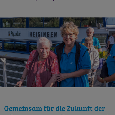
Gemeinsam für die Zukunft der