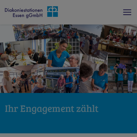
Ihr Engagement zählt