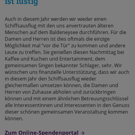
ist lustig
Auch in diesem Jahr werden wir wieder einen
Schiffsausflug mit den uns anvertrauten älteren
Menschen auf dem Baldeneysee durchführen. Für die
Damen und Herren ist dies oftmals die einzige
Möglichkeit mal “vor die Tür” zu kommen und andere
Leute zu treffen. Sie genießen diesen Nachmittag bei
Kaffee und Kuchen und Entertainment, dem
gemeinsamen Singen bekannter Schlager, sehr. Wir
wünschen uns finanzielle Unterstützung, dass wir auch
in diesem Jahr den Schiffsausflug wieder
gleichermaßen umsetzen können, die Damen und
Herren von Zuhause abholen und zurückbringen
können und mit einem ähnlichen Betreuungsschlüssel
alle Interessentinnen und Interessenten in den Genuss
dieser schönen gemeinsamen Veranstaltung kommen
können.
Zum Online-Spendenportal