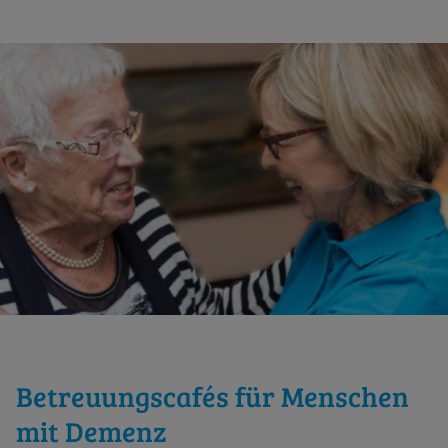
Betreuungscafés für Menschen
mit Demenz