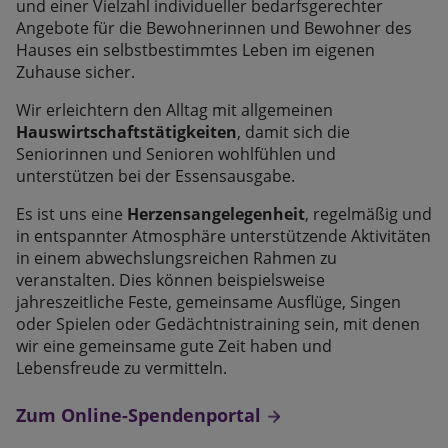
und einer Vielzahl individueller bedarfsgerechter
Angebote für die Bewohnerinnen und Bewohner des
Hauses ein selbstbestimmtes Leben im eigenen
Zuhause sicher.
Wir erleichtern den Alltag mit allgemeinen
Hauswirtschaftstätigkeiten
, damit sich die
Seniorinnen und Senioren wohlfühlen und
unterstützen bei der Essensausgabe.
Es ist uns eine
Herzensangelegenheit
, regelmäßig und
in entspannter Atmosphäre unterstützende Aktivitäten
in einem abwechslungsreichen Rahmen zu
veranstalten. Dies können beispielsweise
jahreszeitliche Feste, gemeinsame Ausflüge, Singen
oder Spielen oder Gedächtnistraining sein, mit denen
wir eine gemeinsame gute Zeit haben und
Lebensfreude zu vermitteln.
Zum Online-Spendenportal