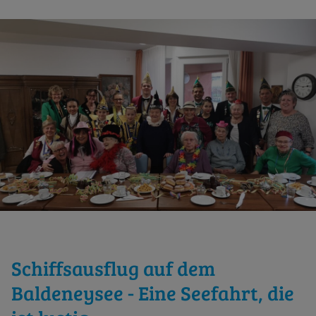
Schiffsausflug auf dem
Baldeneysee - Eine Seefahrt, die