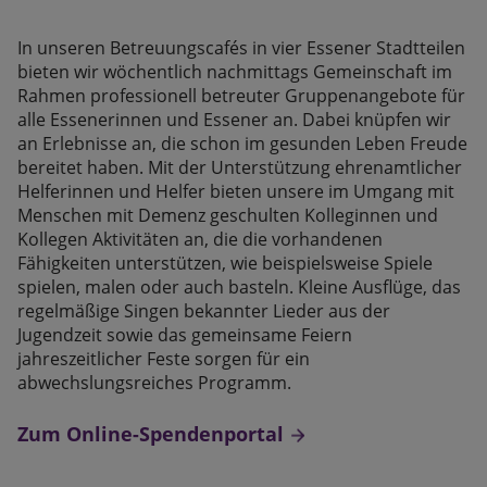
In unseren Betreuungscafés in vier Essener Stadtteilen
bieten wir wöchentlich nachmittags Gemeinschaft im
Rahmen professionell betreuter Gruppenangebote für
alle Essenerinnen und Essener an. Dabei knüpfen wir
an Erlebnisse an, die schon im gesunden Leben Freude
bereitet haben. Mit der Unterstützung ehrenamtlicher
Helferinnen und Helfer bieten unsere im Umgang mit
Menschen mit Demenz geschulten Kolleginnen und
Kollegen Aktivitäten an, die die vorhandenen
Fähigkeiten unterstützen, wie beispielsweise Spiele
spielen, malen oder auch basteln. Kleine Ausflüge, das
regelmäßige Singen bekannter Lieder aus der
Jugendzeit sowie das gemeinsame Feiern
jahreszeitlicher Feste sorgen für ein
abwechslungsreiches Programm.
Zum Online-Spendenportal