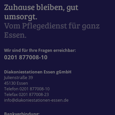
Zuhause bleiben, gut
umsorgt.
Vom Pflegedienst für ganz
Essen.
Wir sind für Ihre Fragen erreichbar:
0201 877008-10
Diakoniestationen Essen gGmbH
Julienstraße 39
45130 Essen
Telefon 0201 877008-10
Telefax 0201 877008-23
info@diakoniestationen-essen.de
Bankverbindung: