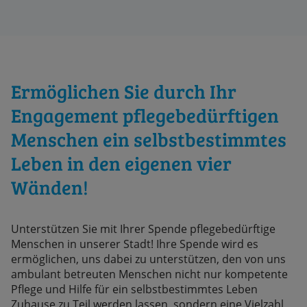
Ermöglichen Sie durch Ihr
Engagement pflegebedürftigen
Menschen ein selbstbestimmtes
Leben in den eigenen vier
Wänden!
Unterstützen Sie mit Ihrer Spende pflegebedürftige
Menschen in unserer Stadt! Ihre Spende wird es
ermöglichen, uns dabei zu unterstützen, den von uns
ambulant betreuten Menschen nicht nur kompetente
Pflege und Hilfe für ein selbstbestimmtes Leben
Zuhause zu Teil werden lassen, sondern eine Vielzahl