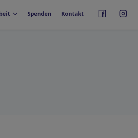
beit
Spenden
Kontakt