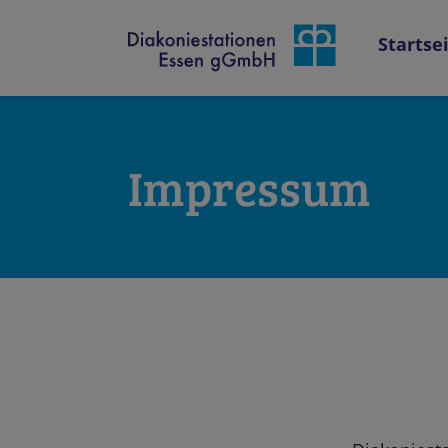
Startse
Impressum