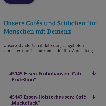
Unsere Cafés und Stübchen für
Menschen mit Demenz
Unsere Standorte mit Betreuungsangeboten,
Uhrzeiten und Telefonkontakt für Ihre Anmeldung:
45145 Essen-Frohnhausen: Café
„Froh-Sinn“
45147 Essen-Holsterhausen: Café
„Muckefuck“