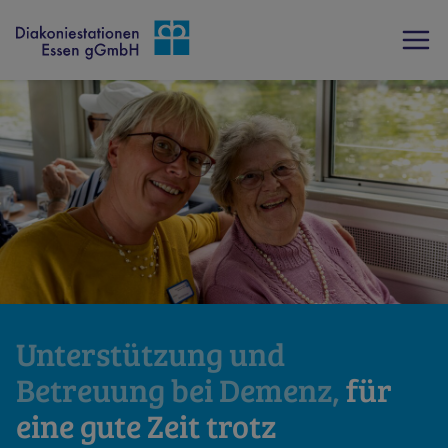
Unterstützung und
Betreuung bei Demenz,
für
eine gute Zeit trotz