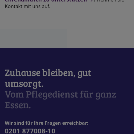
Kontakt mit uns auf.
Zuhause bleiben, gut
umsorgt.
Vom Pflegedienst für ganz
Essen.
Wir sind für Ihre Fragen erreichbar:
0201 877008-10