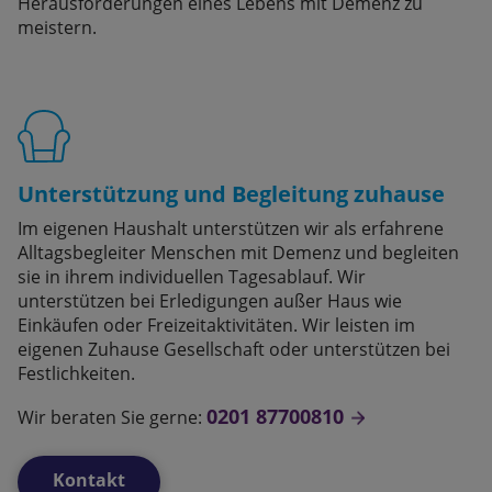
Herausforderungen eines Lebens mit Demenz zu
meistern.
Unterstützung und Begleitung zuhause
Im eigenen Haushalt unterstützen wir als erfahrene
Alltagsbegleiter Menschen mit Demenz und begleiten
sie in ihrem individuellen Tagesablauf. Wir
unterstützen bei Erledigungen außer Haus wie
Einkäufen oder Freizeitaktivitäten. Wir leisten im
eigenen Zuhause Gesellschaft oder unterstützen bei
Festlichkeiten.
0201 87700810
Wir beraten Sie gerne:
Kontakt